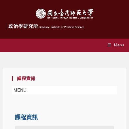
Menu
課程資訊
課程資訊
MENU
課程資訊