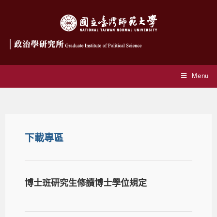
Menu
下載專區
下載專區
博士班研究生修讀博士學位規定