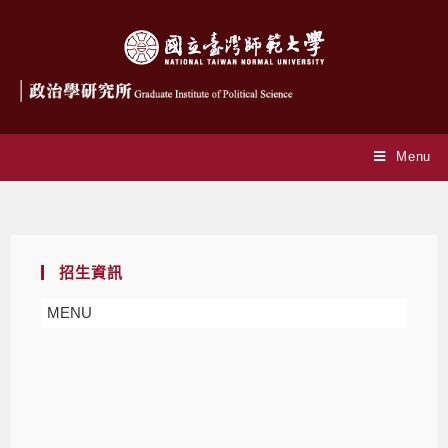
Menu
招生資訊
招生資訊
MENU